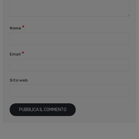
*
Nome
*
Email
Sito web