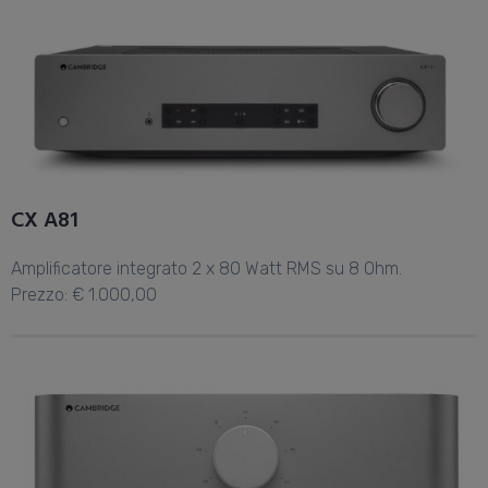
CX A81
Amplificatore integrato 2 x 80 Watt RMS su 8 Ohm.
Prezzo: € 1.000,00