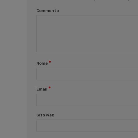
Commento
*
Nome
*
Email
Sito web