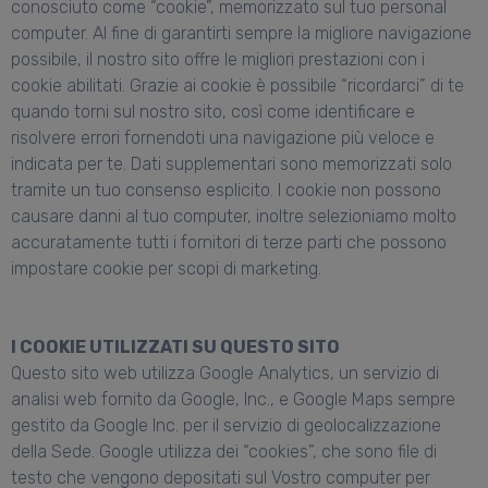
conosciuto come “cookie”, memorizzato sul tuo personal
computer. Al fine di garantirti sempre la migliore navigazione
possibile, il nostro sito offre le migliori prestazioni con i
cookie abilitati. Grazie ai cookie è possibile “ricordarci” di te
quando torni sul nostro sito, così come identificare e
risolvere errori fornendoti una navigazione più veloce e
indicata per te. Dati supplementari sono memorizzati solo
tramite un tuo consenso esplicito. I cookie non possono
causare danni al tuo computer, inoltre selezioniamo molto
accuratamente tutti i fornitori di terze parti che possono
impostare cookie per scopi di marketing.
I COOKIE UTILIZZATI SU QUESTO SITO
Questo sito web utilizza Google Analytics, un servizio di
analisi web fornito da Google, Inc., e Google Maps sempre
gestito da Google Inc. per il servizio di geolocalizzazione
della Sede. Google utilizza dei “cookies”, che sono file di
testo che vengono depositati sul Vostro computer per