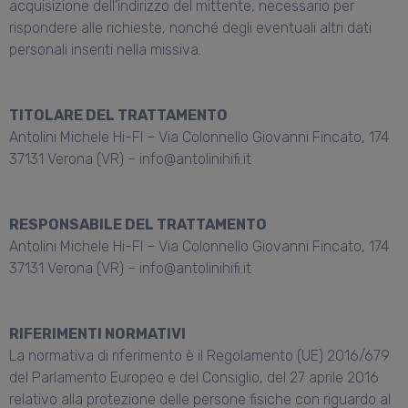
acquisizione dell’indirizzo del mittente, necessario per
rispondere alle richieste, nonché degli eventuali altri dati
personali inseriti nella missiva.
TITOLARE DEL TRATTAMENTO
Antolini Michele Hi-FI – Via Colonnello Giovanni Fincato, 174
37131 Verona (VR) – info@antolinihifi.it
RESPONSABILE DEL TRATTAMENTO
Antolini Michele Hi-FI – Via Colonnello Giovanni Fincato, 174
37131 Verona (VR) – info@antolinihifi.it
RIFERIMENTI NORMATIVI
La normativa di riferimento è il Regolamento (UE) 2016/679
del Parlamento Europeo e del Consiglio, del 27 aprile 2016
relativo alla protezione delle persone fisiche con riguardo al